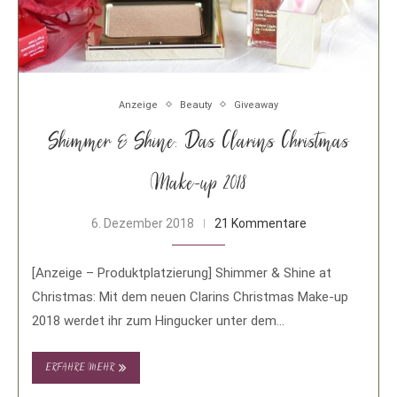
Anzeige
Beauty
Giveaway
Shimmer & Shine: Das Clarins Christmas
Make-up 2018
6. Dezember 2018
21 Kommentare
[Anzeige – Produktplatzierung] Shimmer & Shine at
Christmas: Mit dem neuen Clarins Christmas Make-up
2018 werdet ihr zum Hingucker unter dem
Weihnachtsbaum! …
ERFAHRE MEHR