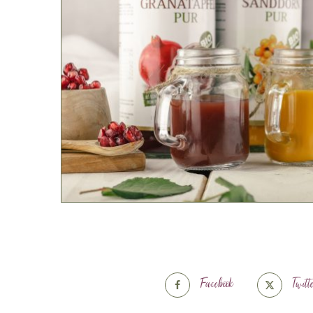
Facebook
Twitt