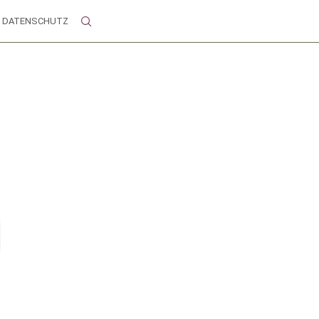
DATENSCHUTZ