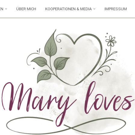
EN
ÜBER MICH
KOOPERATIONEN & MEDIA
IMPRESSUM