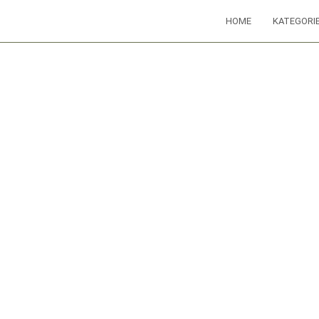
HOME
KATEGORI