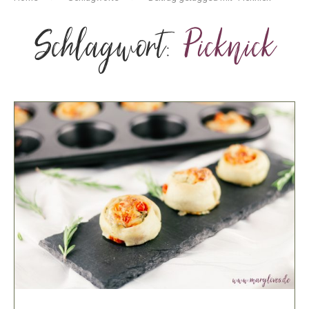
Schlagwort:
Picknick