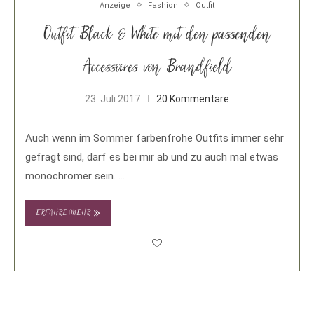
Anzeige
Fashion
Outfit
Outfit Black & White mit den passenden
Accessoires von Brandfield
23. Juli 2017
20 Kommentare
Auch wenn im Sommer farbenfrohe Outfits immer sehr
gefragt sind, darf es bei mir ab und zu auch mal etwas
monochromer sein. …
ERFAHRE MEHR