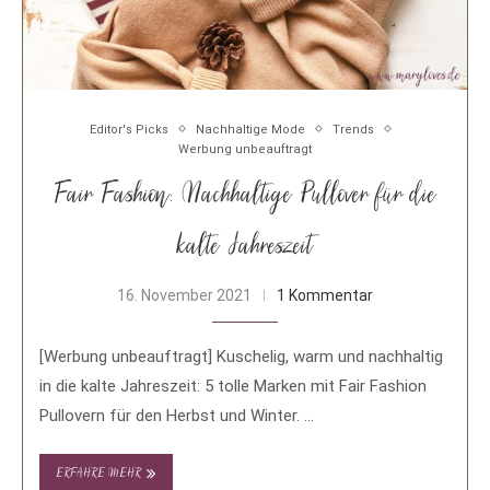
Editor's Picks
Nachhaltige Mode
Trends
Werbung unbeauftragt
Fair Fashion: Nachhaltige Pullover für die
kalte Jahreszeit
16. November 2021
1 Kommentar
[Werbung unbeauftragt] Kuschelig, warm und nachhaltig
in die kalte Jahreszeit: 5 tolle Marken mit Fair Fashion
Pullovern für den Herbst und Winter. …
ERFAHRE MEHR