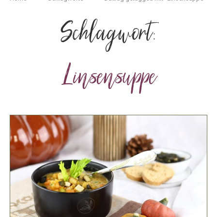
Schlagwort:
Linsensuppe