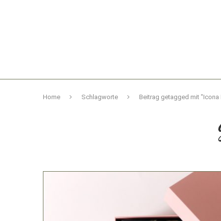
Home
Schlagworte
Beitrag getagged mit "Icona