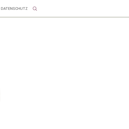
DATENSCHUTZ