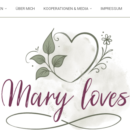
EN
ÜBER MICH
KOOPERATIONEN & MEDIA
IMPRESSUM