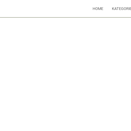
HOME
KATEGORI