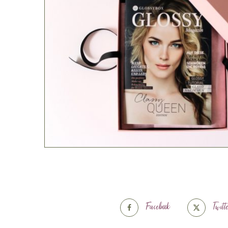
Facebook
Twitt