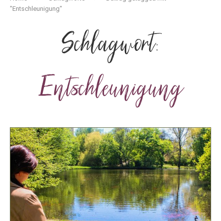
"Entschleunigung"
Schlagwort:
Entschleunigung