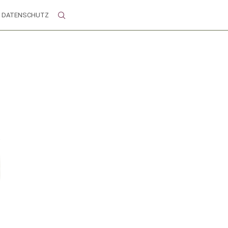
DATENSCHUTZ