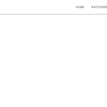
HOME
KATEGORI