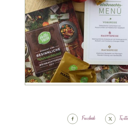
Facebook
Twitt