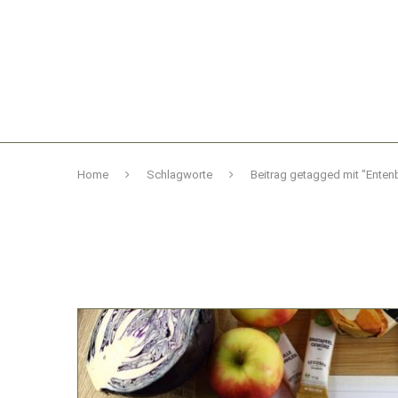
Home
Schlagworte
Beitrag getagged mit "Enten