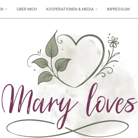
EN
ÜBER MICH
KOOPERATIONEN & MEDIA
IMPRESSUM