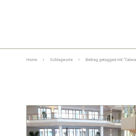
Home
Schlagworte
Beitrag getagged mit "Catwa