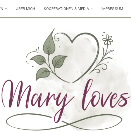
EN
ÜBER MICH
KOOPERATIONEN & MEDIA
IMPRESSUM