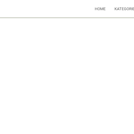
HOME
KATEGORI