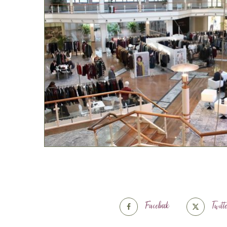
Facebook
Twitt