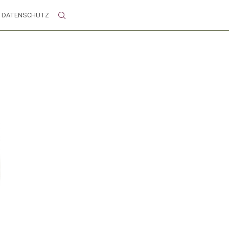
DATENSCHUTZ