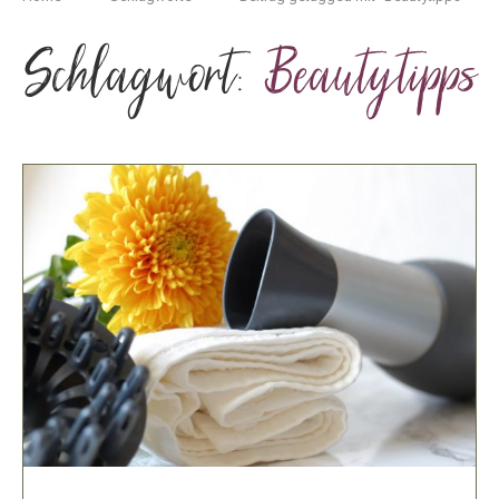
Schlagwort:
Beautytipps