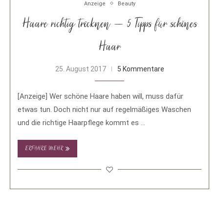
Anzeige
Beauty
Haare richtig trocknen – 5 Tipps für schönes
Haar
25. August 2017
5 Kommentare
[Anzeige] Wer schöne Haare haben will, muss dafür
etwas tun. Doch nicht nur auf regelmäßiges Waschen
und die richtige Haarpflege kommt es …
ERFAHRE MEHR