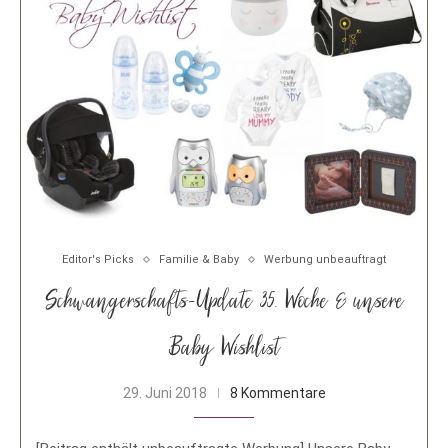
Editor's Picks
Familie & Baby
Werbung unbeauftragt
Schwangerschafts-Update 35. Woche & unsere
Baby Wishlist
29. Juni 2018
8 Kommentare