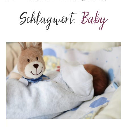
Schlagwort:
Baby