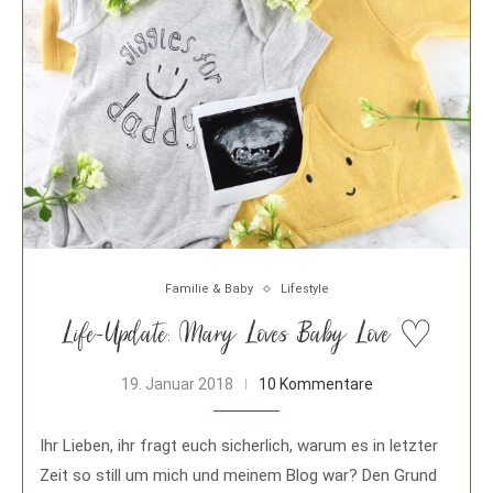
Familie & Baby
Lifestyle
Life-Update: Mary Loves Baby Love ♡
19. Januar 2018
10 Kommentare
Ihr Lieben, ihr fragt euch sicherlich, warum es in letzter
Zeit so still um mich und meinem Blog war? Den Grund