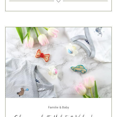
Familie & Baby