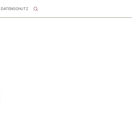
DATENSCHUTZ