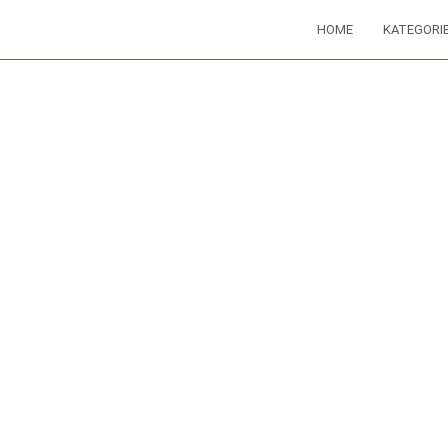
HOME
KATEGORI