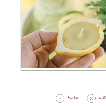
Facebook
Twitt