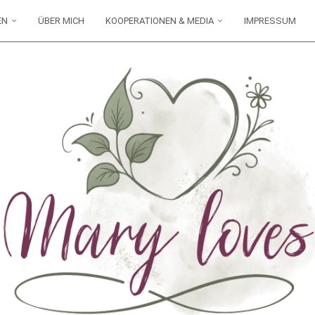
EN
ÜBER MICH
KOOPERATIONEN & MEDIA
IMPRESSUM