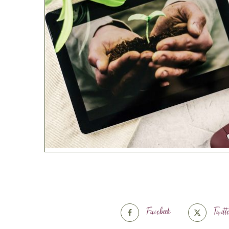
Facebook
Twitt