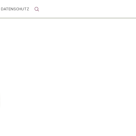
DATENSCHUTZ