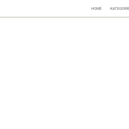
HOME
KATEGORI