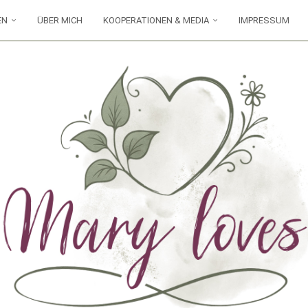
EN
ÜBER MICH
KOOPERATIONEN & MEDIA
IMPRESSUM