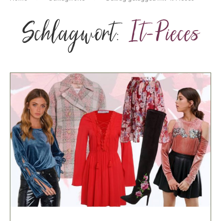
Schlagwort:
It-Pieces