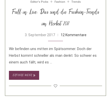
Editor's Picks
Fashion
Trends
Fall in Love: Das sind die Fashion-Trends
im Herbst 2017
3. September 2017
12 Kommentare
Wir befinden uns mitten im Spätsommer. Doch der
Herbst kommt schneller als man denkt. So schwer es
einem auch fällt, wird es …
ERFAHRE MEHR