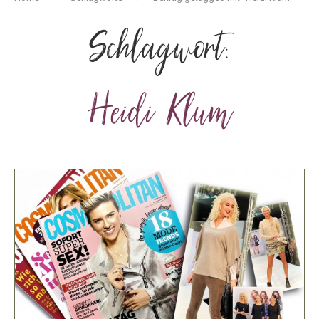
Schlagwort:
Heidi Klum