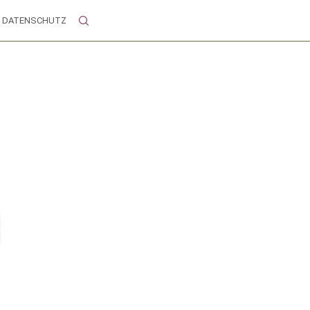
DATENSCHUTZ