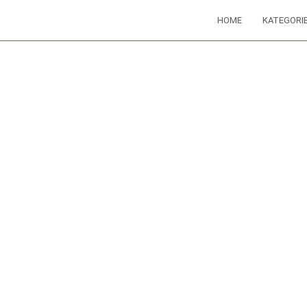
HOME
KATEGORI