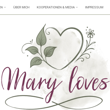
EN
ÜBER MICH
KOOPERATIONEN & MEDIA
IMPRESSUM