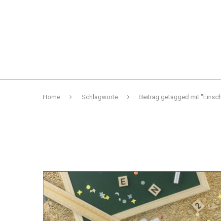
Home
Schlagworte
Beitrag getagged mit "Einsc