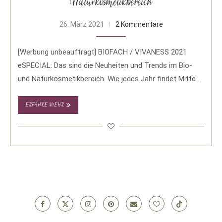
Naturkosmetikbereich
26. März 2021
2 Kommentare
[Werbung unbeauftragt] BIOFACH / VIVANESS 2021
eSPECIAL: Das sind die Neuheiten und Trends im Bio-
und Naturkosmetikbereich. Wie jedes Jahr findet Mitte …
ERFAHRE MEHR