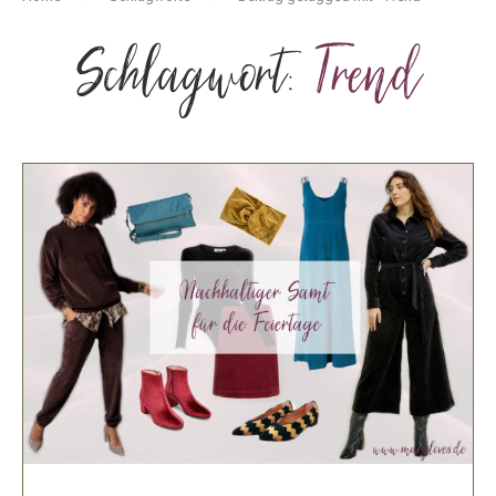
Schlagwort:
Trend