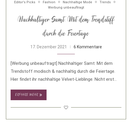
Editor's Picks
Fashion
Nachhaltige Mode
Trends
Werbung unbeauftragt
Nachhaltiger Samt: Mit dem Trendstoff
durch die Feiertage
17. Dezember 2021
6 Kommentare
[Werbung unbeauftragt] Nachhaltiger Samt: Mit dem
Trendstoff modisch & nachhaltig durch die Feiertage.
Hier findet ihr nachhaltige Velvet-Lieblinge. Nicht erst
seit diesem …
ERFAHRE MEHR