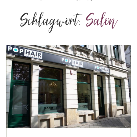
Schlagwort:
Salon