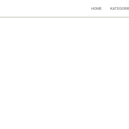
HOME
KATEGORI