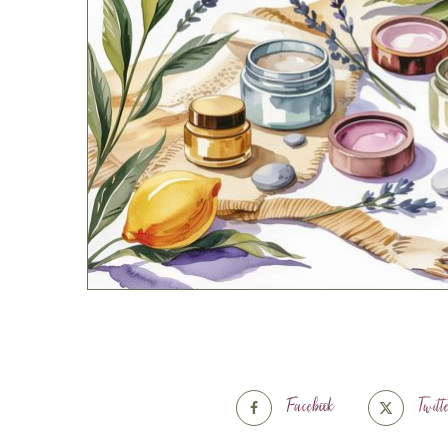
Facebook
Twitt