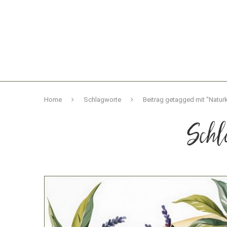
Home
Schlagworte
Beitrag getagged mit "Natur
Schl