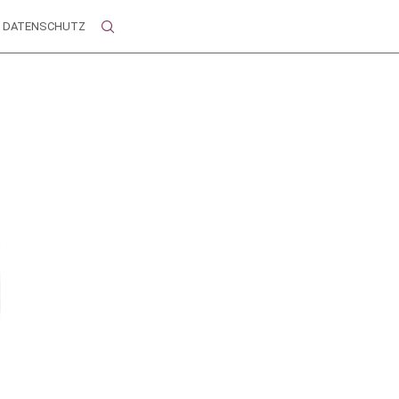
DATENSCHUTZ