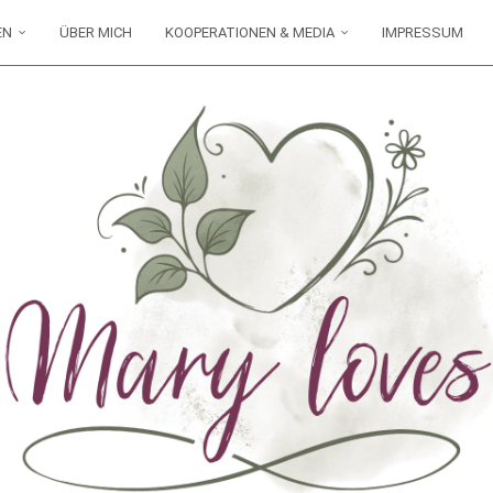
EN
ÜBER MICH
KOOPERATIONEN & MEDIA
IMPRESSUM