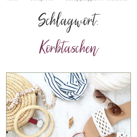
Schlagwort:
Korbtaschen