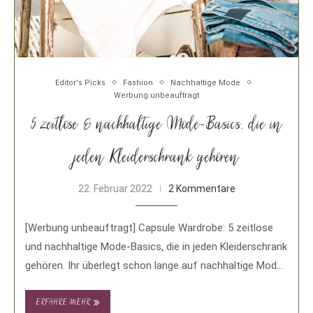
Editor's Picks
Fashion
Nachhaltige Mode
Werbung unbeauftragt
5 zeitlose & nachhaltige Mode-Basics, die in
jeden Kleiderschrank gehören
22. Februar 2022
2 Kommentare
[Werbung unbeauftragt] Capsule Wardrobe: 5 zeitlose
und nachhaltige Mode-Basics, die in jeden Kleiderschrank
gehören. Ihr überlegt schon lange auf nachhaltige Mode
umzustellen, …
ERFAHRE MEHR