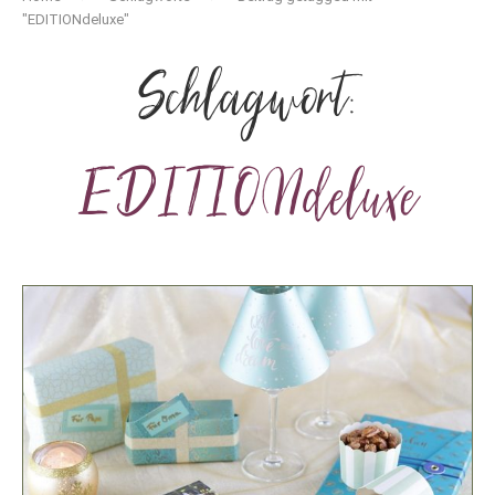
"EDITIONdeluxe"
Schlagwort:
EDITIONdeluxe