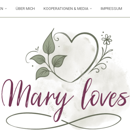
EN
ÜBER MICH
KOOPERATIONEN & MEDIA
IMPRESSUM