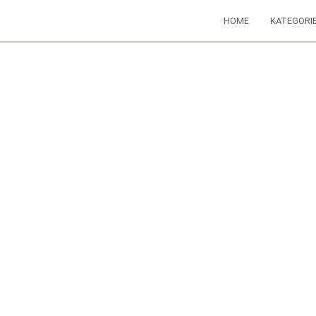
HOME
KATEGORI