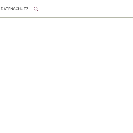
DATENSCHUTZ