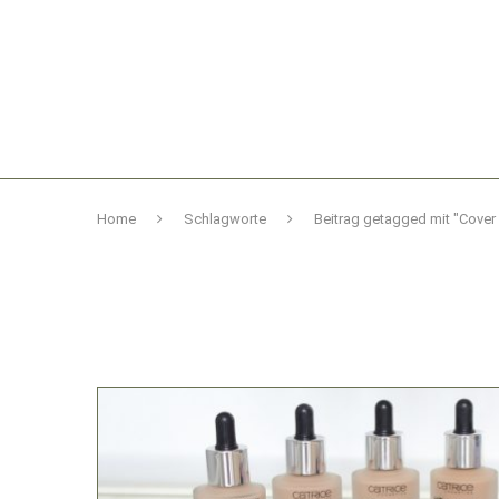
Home
Schlagworte
Beitrag getagged mit "Cover 