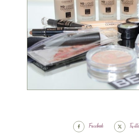
Facebook
Twitt