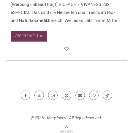
[Werbung unbeauftragt] BIOFACH / VIVANESS 2021
eSPECIAL: Das sind die Neuheiten und Trends im Bio-
und Naturkosmetikbereich. Wie jedes Jahr findet Mitte …
ERFAHRE MEHR
@2025 - Mary loves - All Right Reserved.
NACH OBEN