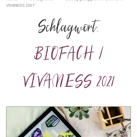
VIVANESS 2021"
Schlagwort:
BIOFACH /
VIVANESS 2021