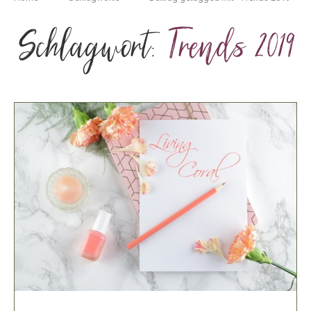
Schlagwort:
Trends 2019