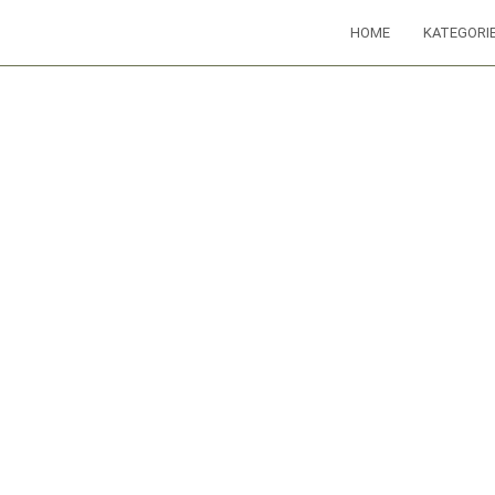
HOME
KATEGORI