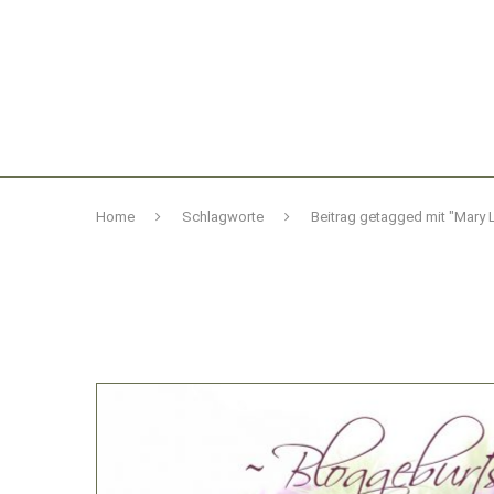
Home
Schlagworte
Beitrag getagged mit "Mary 