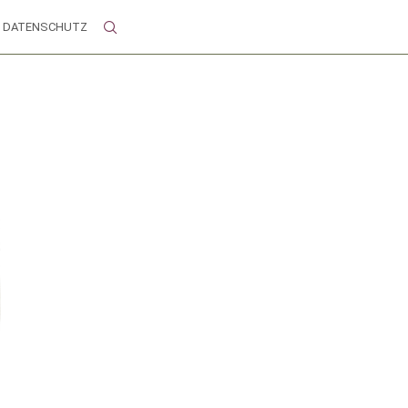
DATENSCHUTZ