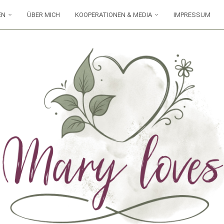
EN
ÜBER MICH
KOOPERATIONEN & MEDIA
IMPRESSUM