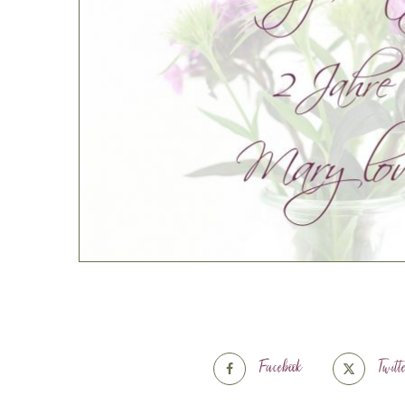
Facebook
Twitt