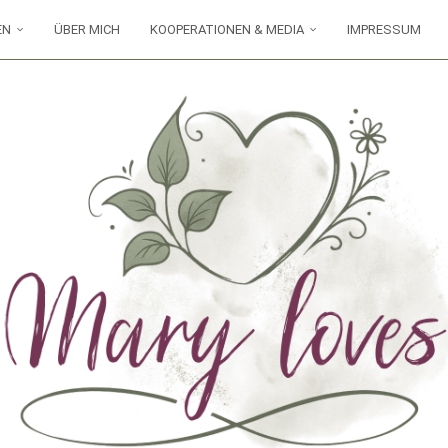
EN
ÜBER MICH
KOOPERATIONEN & MEDIA
IMPRESSUM