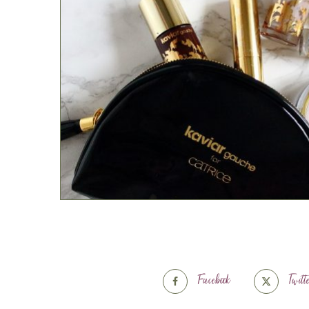
Facebook
Twitt