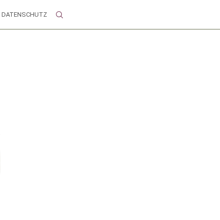
DATENSCHUTZ