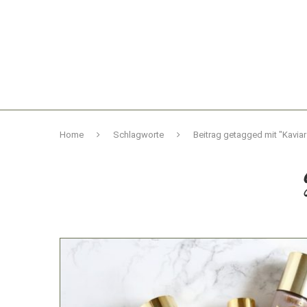
Home
Schlagworte
Beitrag getagged mit "Kavia