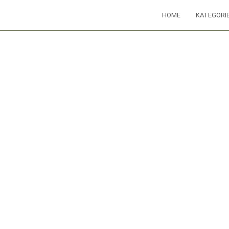
HOME
KATEGORI