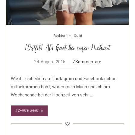
Fashion
Outfit
[Outfit] Als Gast bei einer Hochzeit
24. August 2015
7 Kommentare
Wie ihr sicherlich auf Instagram und Facebook schon
mitbekommen habt, waren mein Mann und ich am
Wochenende bei der Hochzeit von sehr …
ERFAHRE MEHR