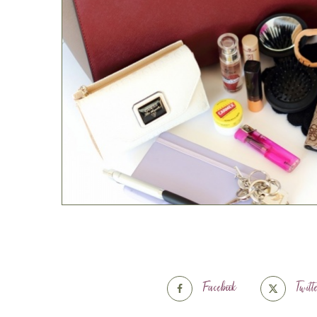
Facebook
Twitt