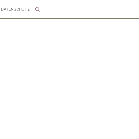
DATENSCHUTZ