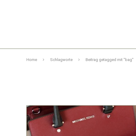
Home
Schlagworte
Beitrag getagged mit "bag"