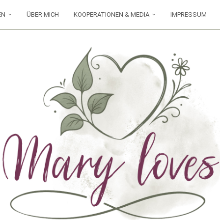
EN
ÜBER MICH
KOOPERATIONEN & MEDIA
IMPRESSUM