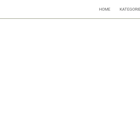
HOME
KATEGORI